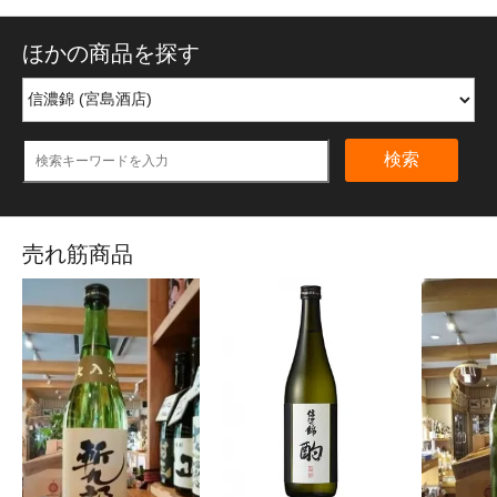
ほかの商品を探す
検索
売れ筋商品