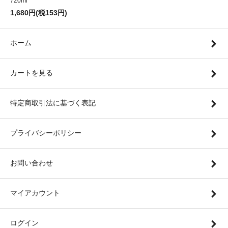
720ml
1,680円(税153円)
ホーム
カートを見る
特定商取引法に基づく表記
プライバシーポリシー
お問い合わせ
マイアカウント
ログイン