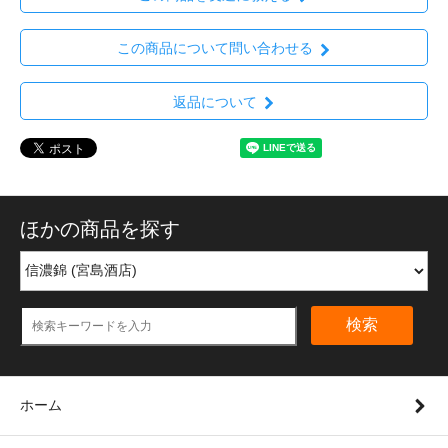
この商品について問い合わせる
返品について
ほかの商品を探す
検索
ホーム