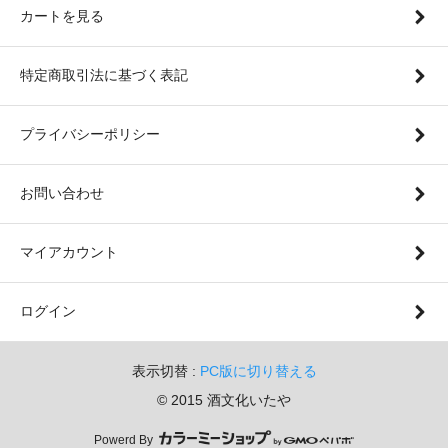
カートを見る
特定商取引法に基づく表記
プライバシーポリシー
お問い合わせ
マイアカウント
ログイン
表示切替 :
PC版に切り替える
© 2015 酒文化いたや
Powerd By