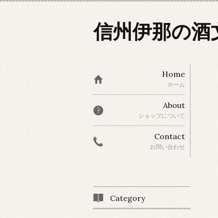
信州伊那の酒
Home
ホーム
About
ショップについて
Contact
お問い合わせ
Category