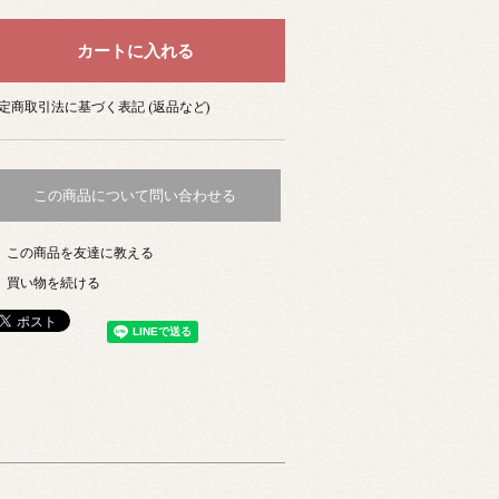
定商取引法に基づく表記 (返品など)
この商品について問い合わせる
この商品を友達に教える
買い物を続ける