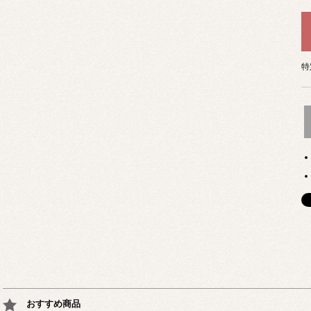
特
おすすめ商品