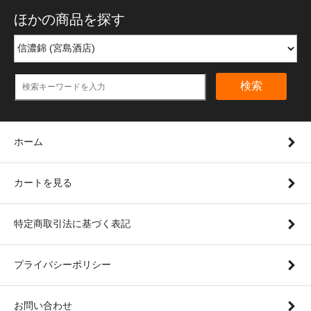
ほかの商品を探す
検索
ホーム
カートを見る
特定商取引法に基づく表記
プライバシーポリシー
お問い合わせ