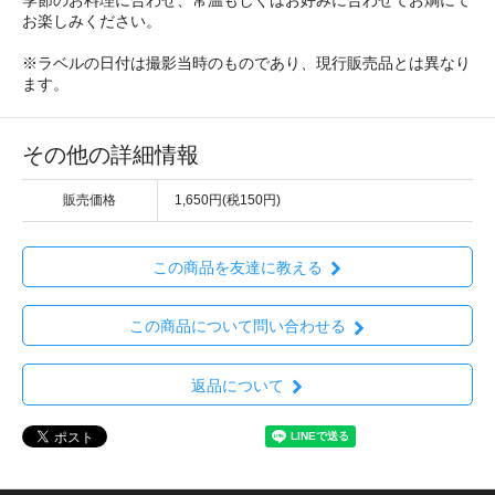
お楽しみください。
※ラベルの日付は撮影当時のものであり、現行販売品とは異なり
ます。
その他の詳細情報
販売価格
1,650円(税150円)
この商品を友達に教える
この商品について問い合わせる
返品について