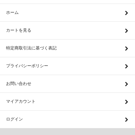
ホーム
カートを見る
特定商取引法に基づく表記
プライバシーポリシー
お問い合わせ
マイアカウント
ログイン