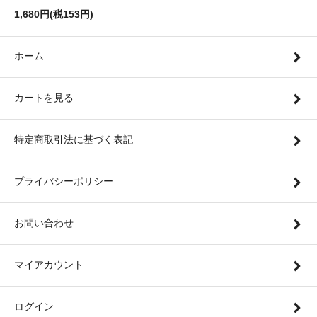
1,680円(税153円)
ホーム
カートを見る
特定商取引法に基づく表記
プライバシーポリシー
お問い合わせ
マイアカウント
ログイン